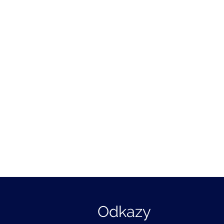
Odkazy