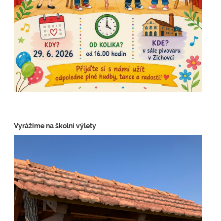
Vyrážíme na školní výlety