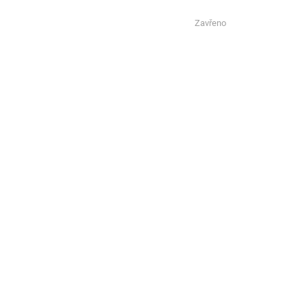
Zavřeno